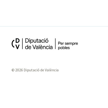
© 2026 Diputació de València