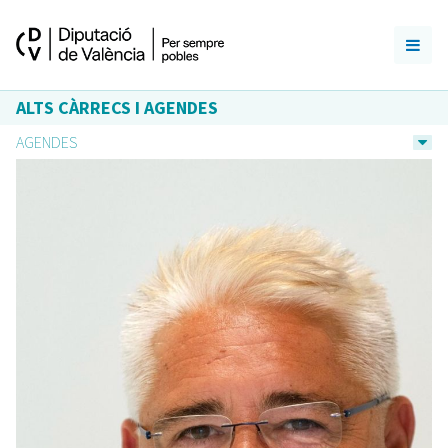
ALTS CÀRRECS I AGENDES
AGENDES