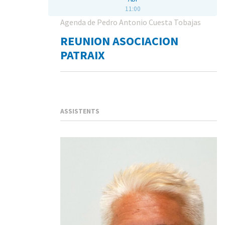
11:00
Agenda de Pedro Antonio Cuesta Tobajas
REUNION ASOCIACION
PATRAIX
ASSISTENTS