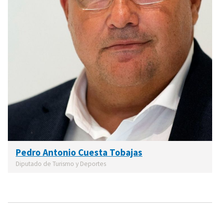
Pedro Antonio Cuesta Tobajas
Diputado de Turismo y Deportes