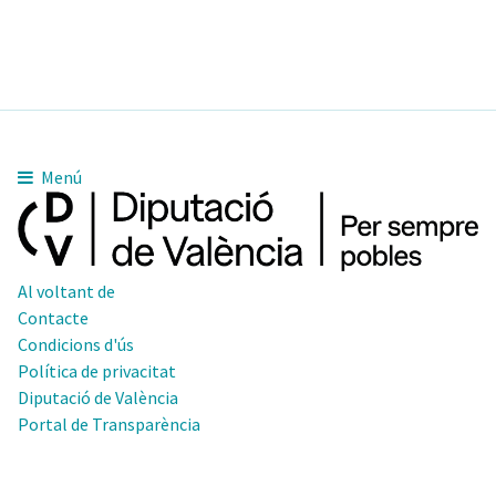
Menú
Al voltant de
Contacte
Condicions d'ús
Política de privacitat
Diputació de València
Portal de Transparència