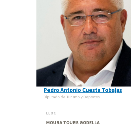
Pedro Antonio Cuesta Tobajas
Diputado de Turismo y Deportes
LLOC
MOURA TOURS GODELLA