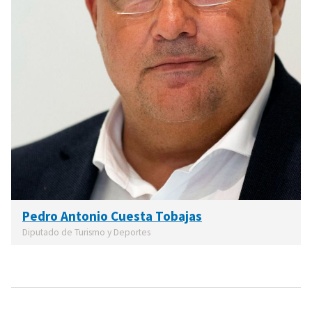
Pedro Antonio Cuesta Tobajas
Diputado de Turismo y Deportes