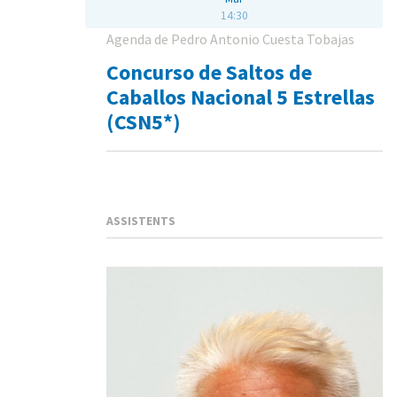
14:30
Agenda de Pedro Antonio Cuesta Tobajas
Concurso de Saltos de
Caballos Nacional 5 Estrellas
(CSN5*)
ASSISTENTS