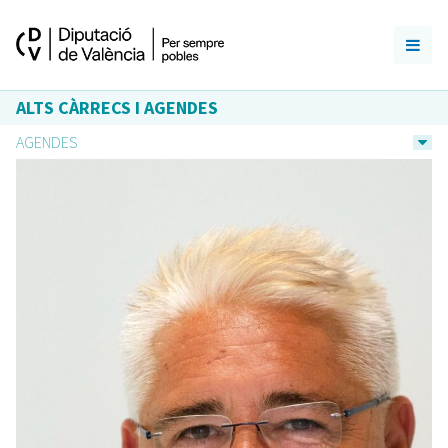
ALTS CÀRRECS I AGENDES
AGENDES