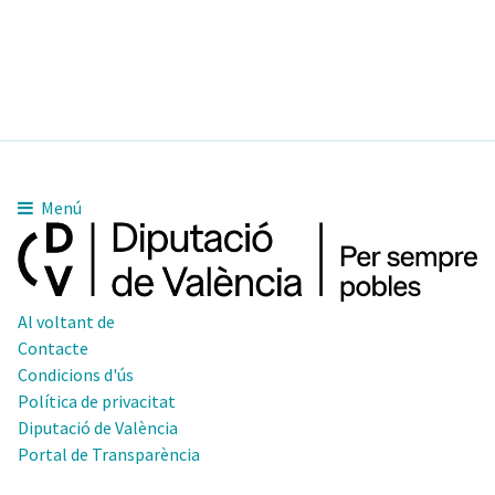
Menú
Al voltant de
Contacte
Condicions d'ús
Política de privacitat
Diputació de València
Portal de Transparència