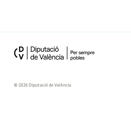
© 2026 Diputació de València