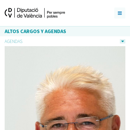
ALTOS CARGOS Y AGENDAS
AGENDAS