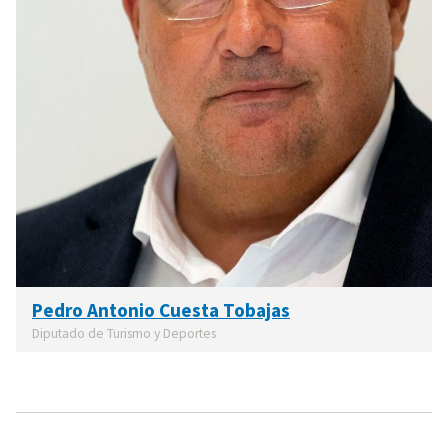
Pedro Antonio Cuesta Tobajas
Diputado de Turismo y Deportes