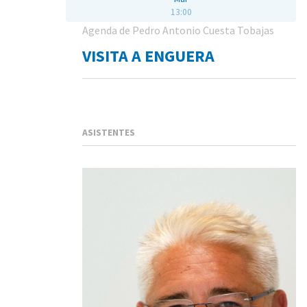
13:00
Agenda de Pedro Antonio Cuesta Tobajas
VISITA A ENGUERA
ASISTENTES