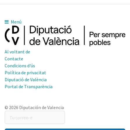
Menú
Al voltant de
Contacte
Condicions d'ús
Política de privacitat
Diputació de València
Portal de Transparència
© 2026 Diputación de Valencia
Tu
correo-
e