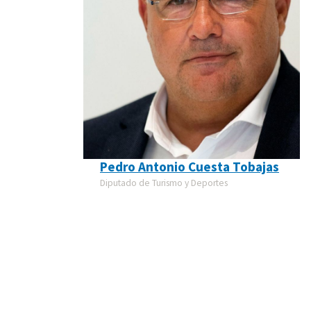
Pedro Antonio Cuesta Tobajas
Diputado de Turismo y Deportes