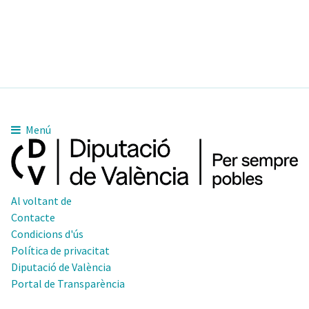
Menú
Al voltant de
Contacte
Condicions d'ús
Política de privacitat
Diputació de València
Portal de Transparència