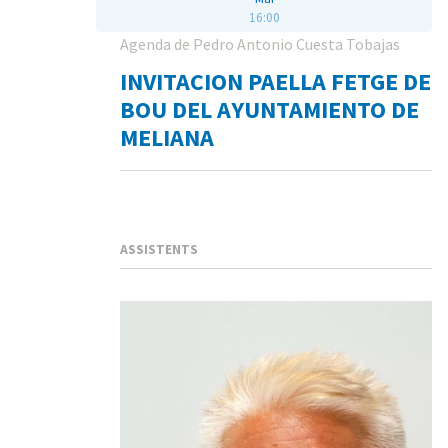
16:00
Agenda de Pedro Antonio Cuesta Tobajas
INVITACION PAELLA FETGE DE
BOU DEL AYUNTAMIENTO DE
MELIANA
ASSISTENTS