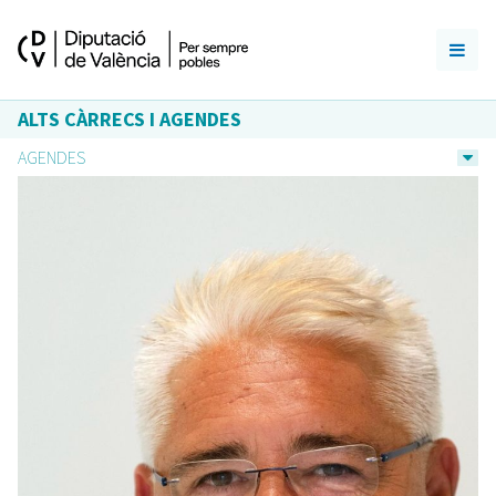
ALTS CÀRRECS I AGENDES
AGENDES