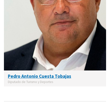
Pedro Antonio Cuesta Tobajas
Diputado de Turismo y Deportes