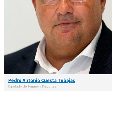
Pedro Antonio Cuesta Tobajas
Diputado de Turismo y Deportes