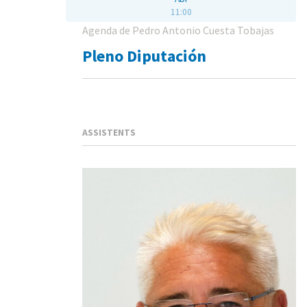
11:00
Agenda de Pedro Antonio Cuesta Tobajas
Pleno Diputación
ASSISTENTS