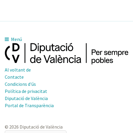
Menú
Al voltant de
Contacte
Condicions d'ús
Política de privacitat
Diputació de València
Portal de Transparència
© 2026 Diputació de València