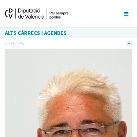
ALTS CÀRRECS I AGENDES
AGENDES