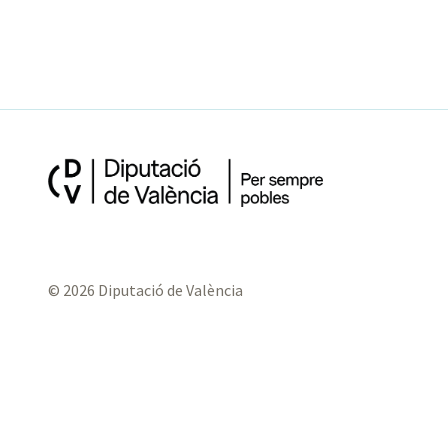
© 2026 Diputació de València