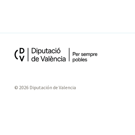
© 2026 Diputación de Valencia