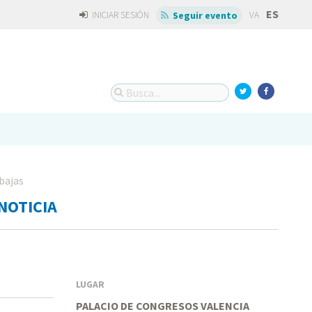
ES
INICIAR SESIÓN
VA
Seguir evento
bajas
NOTICIA
LUGAR
PALACIO DE CONGRESOS VALENCIA