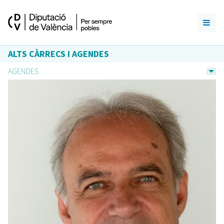
ALTS CÀRRECS I AGENDES
AGENDES