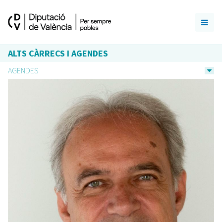
ALTS CÀRRECS I AGENDES
AGENDES