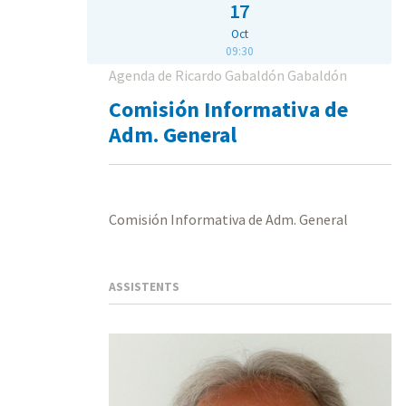
17
Oct
09:30
Agenda de Ricardo Gabaldón Gabaldón
Comisión Informativa de
Adm. General
Comisión Informativa de Adm. General
ASSISTENTS