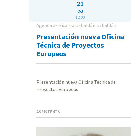
21
Oct
12:00
Agenda de Ricardo Gabaldón Gabaldón
Presentación nueva Oficina
Técnica de Proyectos
Europeos
Presentación nueva Oficina Técnica de
Proyectos Europeos
ASSISTENTS