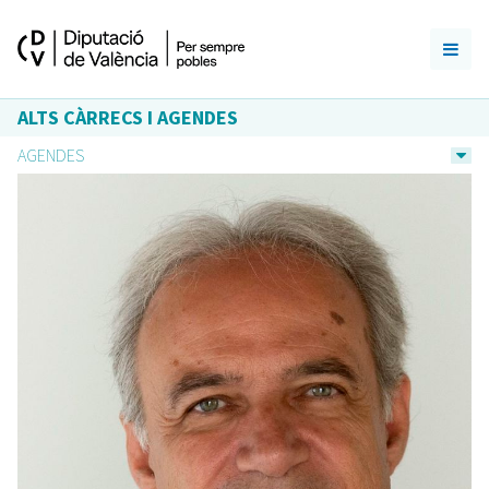
ALTS CÀRRECS I AGENDES
AGENDES