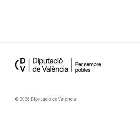
© 2026 Diputació de València