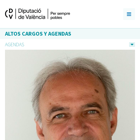
ALTOS CARGOS Y AGENDAS
AGENDAS