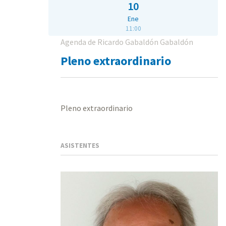
10
Ene
11:00
Agenda de Ricardo Gabaldón Gabaldón
Pleno extraordinario
Pleno extraordinario
ASISTENTES