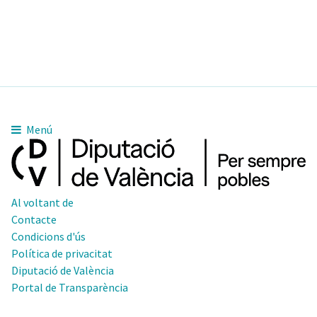
Menú
Al voltant de
Contacte
Condicions d'ús
Política de privacitat
Diputació de València
Portal de Transparència