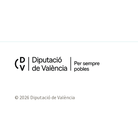
© 2026 Diputació de València