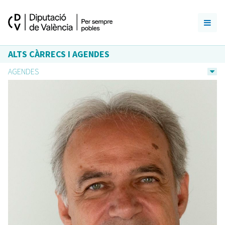
ALTS CÀRRECS I AGENDES
AGENDES