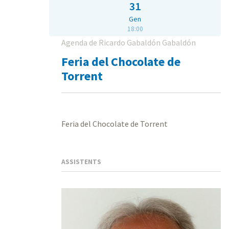
31
Gen
18:00
Agenda de Ricardo Gabaldón Gabaldón
Feria del Chocolate de
Torrent
Feria del Chocolate de Torrent
ASSISTENTS