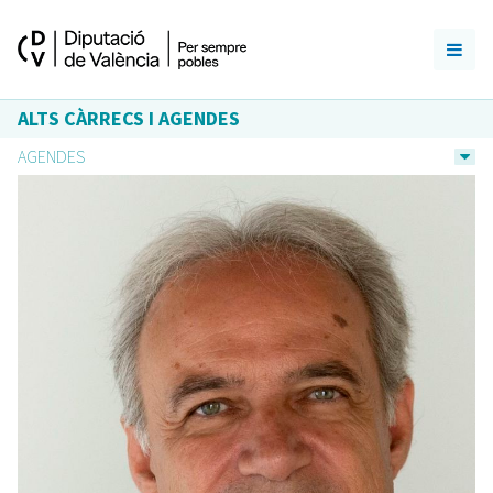
ALTS CÀRRECS I AGENDES
AGENDES