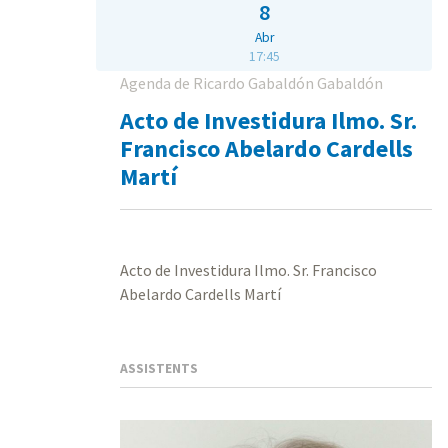
8
Abr
17:45
Agenda de Ricardo Gabaldón Gabaldón
Acto de Investidura Ilmo. Sr.
Francisco Abelardo Cardells
Martí
Acto de Investidura Ilmo. Sr. Francisco
Abelardo Cardells Martí
ASSISTENTS