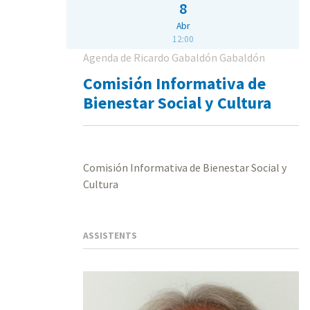
8
Abr
12:00
Agenda de Ricardo Gabaldón Gabaldón
Comisión Informativa de
Bienestar Social y Cultura
Comisión Informativa de Bienestar Social y
Cultura
ASSISTENTS