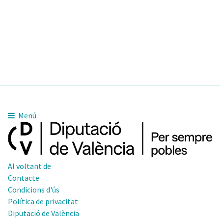
Menú
Al voltant de
Contacte
Condicions d'ús
Política de privacitat
Diputació de València