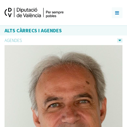
ALTS CÀRRECS I AGENDES
AGENDES