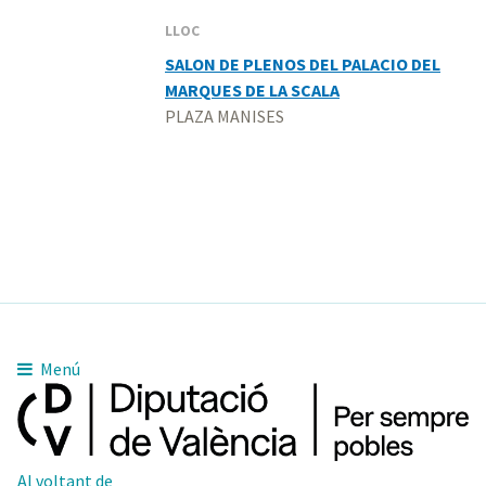
LLOC
SALON DE PLENOS DEL PALACIO DEL
MARQUES DE LA SCALA
PLAZA MANISES
Menú
Al voltant de