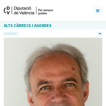
ALTS CÀRRECS I AGENDES
AGENDES