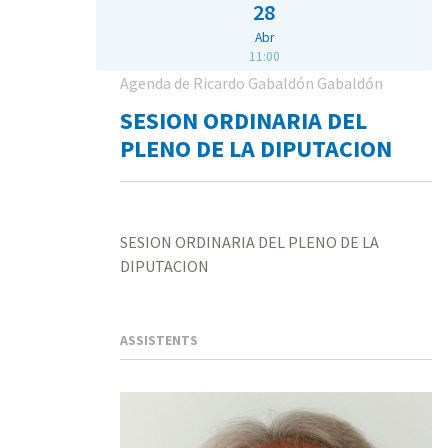
28
Abr
11:00
Agenda de Ricardo Gabaldón Gabaldón
SESION ORDINARIA DEL
PLENO DE LA DIPUTACION
SESION ORDINARIA DEL PLENO DE LA
DIPUTACION
ASSISTENTS