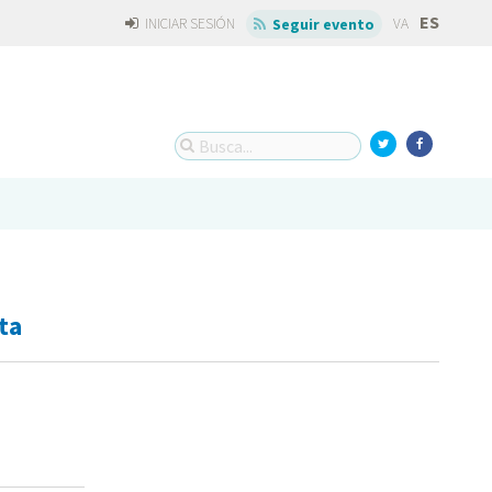
ES
INICIAR SESIÓN
VA
Seguir evento
ta