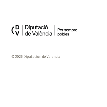
© 2026 Diputación de Valencia