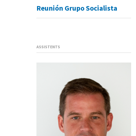
Reunión Grupo Socialista
ASSISTENTS