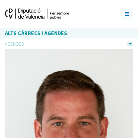
ALTS CÀRRECS I AGENDES
AGENDES