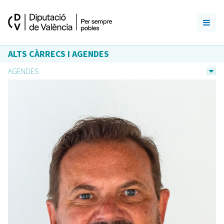
ALTS CÀRRECS I AGENDES
AGENDES