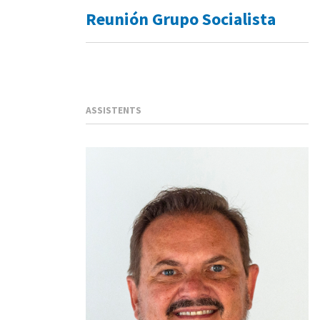
Reunión Grupo Socialista
ASSISTENTS