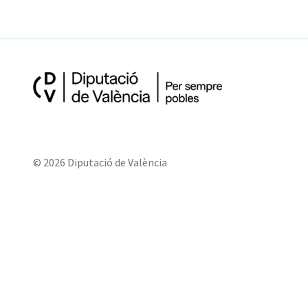
© 2026 Diputació de València