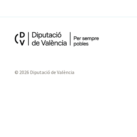
© 2026 Diputació de València