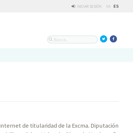
ES
INICIAR SESIÓN
VA
 internet de titularidad de la Excma. Diputación