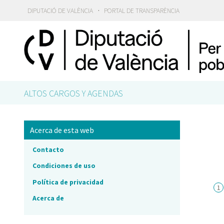
·
DIPUTACIÓ DE VALÈNCIA
PORTAL DE TRANSPARÈNCIA
ALTOS CARGOS Y AGENDAS
Acerca de esta web
Contacto
Condiciones de uso
Política de privacidad
Acerca de