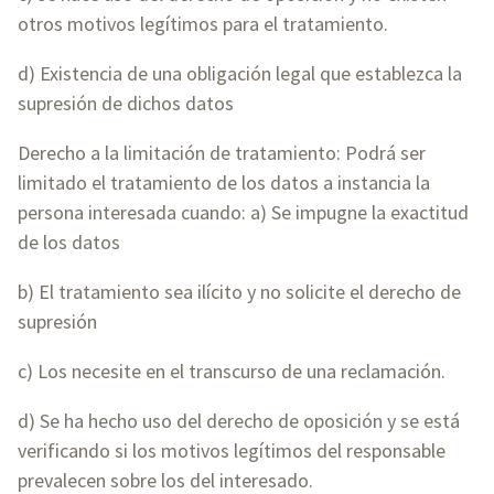
otros motivos legítimos para el tratamiento.
d) Existencia de una obligación legal que establezca la
supresión de dichos datos
Derecho a la limitación de tratamiento: Podrá ser
limitado el tratamiento de los datos a instancia la
persona interesada cuando: a) Se impugne la exactitud
de los datos
b) El tratamiento sea ilícito y no solicite el derecho de
supresión
c) Los necesite en el transcurso de una reclamación.
d) Se ha hecho uso del derecho de oposición y se está
verificando si los motivos legítimos del responsable
prevalecen sobre los del interesado.