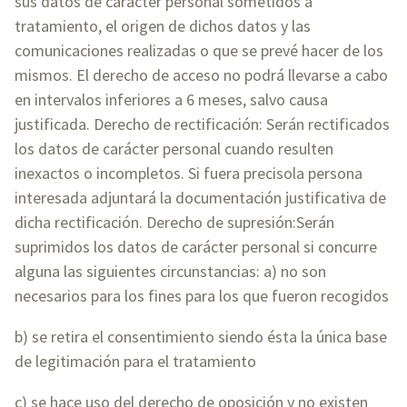
sus datos de carácter personal sometidos a
tratamiento, el origen de dichos datos y las
comunicaciones realizadas o que se prevé hacer de los
mismos. El derecho de acceso no podrá llevarse a cabo
en intervalos inferiores a 6 meses, salvo causa
justificada. Derecho de rectificación: Serán rectificados
los datos de carácter personal cuando resulten
inexactos o incompletos. Si fuera precisola persona
interesada adjuntará la documentación justificativa de
dicha rectificación. Derecho de supresión:Serán
suprimidos los datos de carácter personal si concurre
alguna las siguientes circunstancias: a) no son
necesarios para los fines para los que fueron recogidos
b) se retira el consentimiento siendo ésta la única base
de legitimación para el tratamiento
c) se hace uso del derecho de oposición y no existen