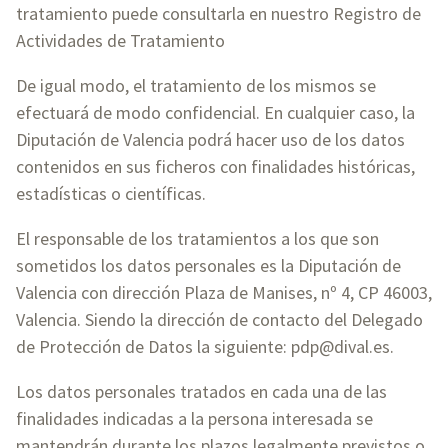
tratamiento puede consultarla en nuestro Registro de
Actividades de Tratamiento
De igual modo, el tratamiento de los mismos se
efectuará de modo confidencial. En cualquier caso, la
Diputación de Valencia podrá hacer uso de los datos
contenidos en sus ficheros con finalidades históricas,
estadísticas o científicas.
El responsable de los tratamientos a los que son
sometidos los datos personales es la Diputación de
Valencia con dirección Plaza de Manises, nº 4, CP 46003,
Valencia. Siendo la dirección de contacto del Delegado
de Protección de Datos la siguiente: pdp@dival.es.
Los datos personales tratados en cada una de las
finalidades indicadas a la persona interesada se
mantendrán durante los plazos legalmente previstos o