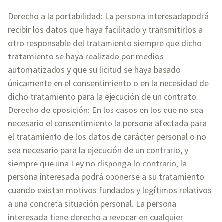
Derecho a la portabilidad: La persona interesadapodrá
recibir los datos que haya facilitado y transmitirlos a
otro responsable del tratamiento siempre que dicho
tratamiento se haya realizado por medios
automatizados y que su licitud se haya basado
únicamente en el consentimiento o en la necesidad de
dicho tratamiento para la ejecución de un contrato.
Derecho de oposición: En los casos en los que no sea
necesario el consentimiento la persona afectada para
el tratamiento de los datos de carácter personal o no
sea necesario para la ejecución de un contrario, y
siempre que una Ley no disponga lo contrario, la
persona interesada podrá oponerse a su tratamiento
cuando existan motivos fundados y legítimos relativos
a una concreta situación personal. La persona
interesada tiene derecho a revocar en cualquier