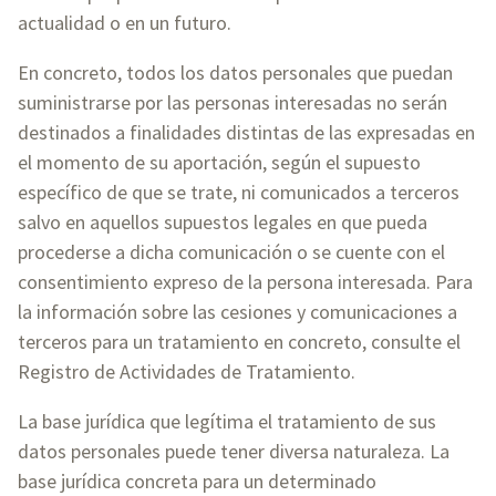
actualidad o en un futuro.
En concreto, todos los datos personales que puedan
suministrarse por las personas interesadas no serán
destinados a finalidades distintas de las expresadas en
el momento de su aportación, según el supuesto
específico de que se trate, ni comunicados a terceros
salvo en aquellos supuestos legales en que pueda
procederse a dicha comunicación o se cuente con el
consentimiento expreso de la persona interesada. Para
la información sobre las cesiones y comunicaciones a
terceros para un tratamiento en concreto, consulte el
Registro de Actividades de Tratamiento.
La base jurídica que legítima el tratamiento de sus
datos personales puede tener diversa naturaleza. La
base jurídica concreta para un determinado