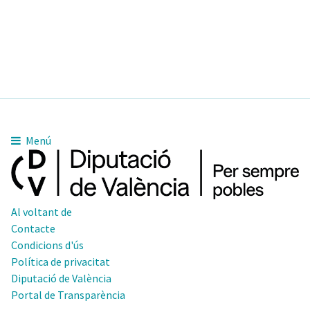
Menú
Al voltant de
Contacte
Condicions d'ús
Política de privacitat
Diputació de València
Portal de Transparència