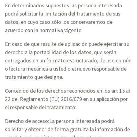
En determinados supuestos las persona interesada
podrá solicitar la limitación del tratamiento de sus
datos, en cuyo caso sólo los conservaremos de
acuerdo con la normativa vigente.
En caso de que resulte de aplicación puede ejercitar su
derecho a la portabilidad de los datos, que serán
entregados en un formato estructurado, de uso común
o lectura mecánica a usted o el nuevo responsable de
tratamiento que designe.
Contenido de los derechos reconocidos en los art 15 al
22 del Reglamento (EU) 2016/679 en su aplicación por
el responsable del tratamiento:
Derecho de acceso:La persona interesada podrá
solicitar y obtener de forma gratuita la información de