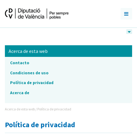
Acerca de esta web
Contacto
Condiciones de uso
Política de privacidad
Acerca de
Acerca de esta web / Política de privacidad
Política de privacidad