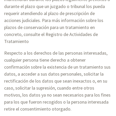
durante el plazo que un juzgado o tribunal los pueda
requerir atendiendo al plazo de prescripción de
acciones judiciales. Para más información sobre los
plazos de conservación para un tratamiento en
concreto, consulte el Registro de Actividades de
Tratamiento
Respecto a los derechos de las personas interesadas,
cualquier persona tiene derecho a obtener
confirmación sobre la existencia de un tratamiento sus
datos, a acceder a sus datos personales, solicitar la
rectificación de los datos que sean inexactos o, en su
caso, solicitar la supresión, cuando entre otros
motivos, los datos ya no sean necesarios para los fines
para los que fueron recogidos o la persona interesada
retire el consentimiento otorgado.