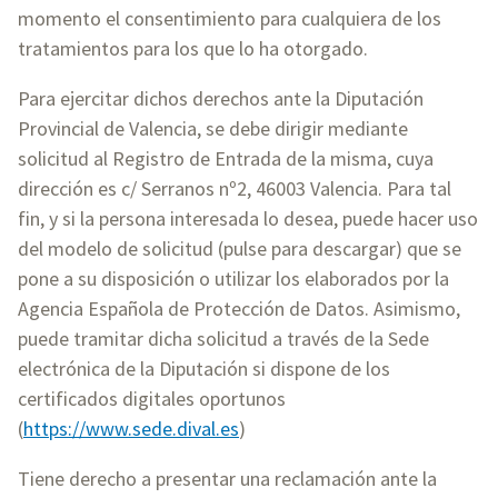
momento el consentimiento para cualquiera de los
tratamientos para los que lo ha otorgado.
Para ejercitar dichos derechos ante la Diputación
Provincial de Valencia, se debe dirigir mediante
solicitud al Registro de Entrada de la misma, cuya
dirección es c/ Serranos nº2, 46003 Valencia. Para tal
fin, y si la persona interesada lo desea, puede hacer uso
del modelo de solicitud (pulse para descargar) que se
pone a su disposición o utilizar los elaborados por la
Agencia Española de Protección de Datos. Asimismo,
puede tramitar dicha solicitud a través de la Sede
electrónica de la Diputación si dispone de los
certificados digitales oportunos
(
https://www.sede.dival.es
)
Tiene derecho a presentar una reclamación ante la