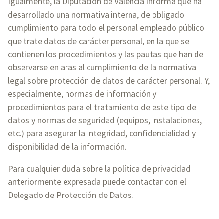
Igualmente, la Diputación de Valencia informa que ha
desarrollado una normativa interna, de obligado
cumplimiento para todo el personal empleado público
que trate datos de carácter personal, en la que se
contienen los procedimientos y las pautas que han de
observarse en aras al cumplimiento de la normativa
legal sobre protección de datos de carácter personal. Y,
especialmente, normas de información y
procedimientos para el tratamiento de este tipo de
datos y normas de seguridad (equipos, instalaciones,
etc.) para asegurar la integridad, confidencialidad y
disponibilidad de la información.
Para cualquier duda sobre la política de privacidad
anteriormente expresada puede contactar con el
Delegado de Protección de Datos.