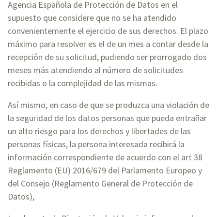
Agencia Española de Protección de Datos en el
supuesto que considere que no se ha atendido
convenientemente el ejercicio de sus derechos. El plazo
máximo para resolver es el de un mes a contar desde la
recepción de su solicitud, pudiendo ser prorrogado dos
meses más atendiendo al número de solicitudes
recibidas o la complejidad de las mismas.
Así mismo, en caso de que se produzca una violación de
la seguridad de los datos personas que pueda entrañar
un alto riesgo para los derechos y libertades de las
personas físicas, la persona interesada recibirá la
información correspondiente de acuerdo con el art 38
Reglamento (EU) 2016/679 del Parlamento Europeo y
del Consejo (Reglamento General de Protección de
Datos),