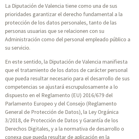
La Diputación de Valencia tiene como una de sus
prioridades garantizar el derecho fundamental a la
protección de los datos personales, tanto de las
personas usuarias que se relacionen con su
Administración como del personal empleado público a
su servicio.
En este sentido, la Diputación de Valencia manifiesta
que el tratamiento de los datos de carácter personal
que pueda resultar necesario para el desarrollo de sus
competencias se ajustará escrupulosamente a lo
dispuesto en el Reglamento (EU) 2016/679 del
Parlamento Europeo y del Consejo (Reglamento
General de Protección de Datos), la Ley Orgánica
3/2018, de Protección de Datos y Garantía de los
Derechos Digitales, y a la normativa de desarrollo o
conexa que pueda resultar de aplicación en la