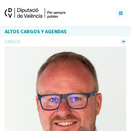
ALTOS CARGOS Y AGENDAS
CARGOS