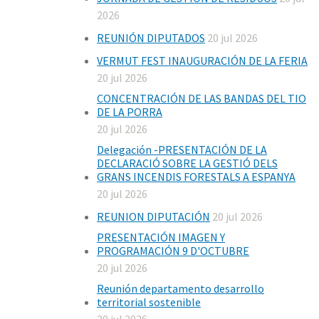
2026
REUNIÓN DIPUTADOS
20 jul 2026
VERMUT FEST INAUGURACIÓN DE LA FERIA
20 jul 2026
CONCENTRACIÓN DE LAS BANDAS DEL TIO
DE LA PORRA
20 jul 2026
Delegación -PRESENTACIÓN DE LA
DECLARACIÓ SOBRE LA GESTIÓ DELS
GRANS INCENDIS FORESTALS A ESPANYA
20 jul 2026
REUNION DIPUTACIÓN
20 jul 2026
PRESENTACIÓN IMAGEN Y
PROGRAMACIÓN 9 D'OCTUBRE
20 jul 2026
Reunión departamento desarrollo
territorial sostenible