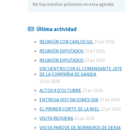
No hay eventos próximos en esta agenda
Última actividad
REUNIÓN CON CARLOS GIL
23 jul 2026
REUNIÓN DIPUTADOS
23 jul 2026
REUNIÓN DIPUTADOS
23 jul 2026
ENCUENTRO CON EL COMANDANTE JEFE
DE LA COMPAÑIA DE GANDIA
23 jul 2026
ACTOS 9 D'OCTUBRE
23 jul 2026
ENTREGA DISTINCIONES GVA
23 jul 2026
EL PRIMER CORTE DE LA MIEL
23 jul 2026
VISITA REQUENA
23 jul 2026
VISITA PARQUE DE BOMBEROS DE DENIA