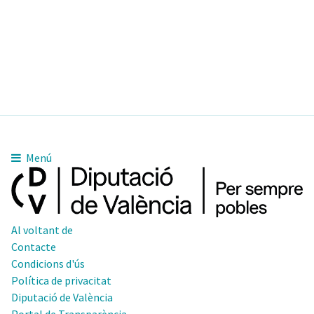
Menú
Al voltant de
Contacte
Condicions d'ús
Política de privacitat
Diputació de València