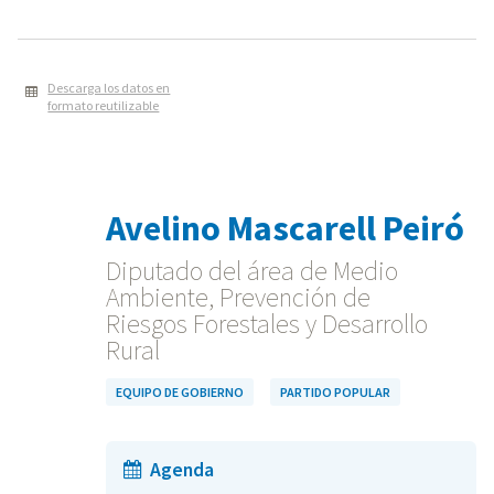
Descarga los datos en
formato reutilizable
Avelino Mascarell Peiró
Diputado del área de Medio
Ambiente, Prevención de
Riesgos Forestales y Desarrollo
Rural
EQUIPO DE GOBIERNO
PARTIDO POPULAR
Agenda