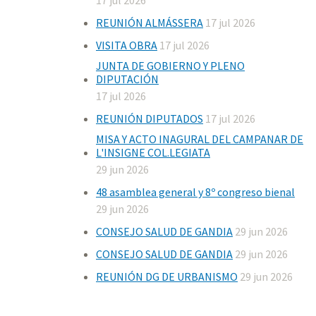
17 jul 2026
REUNIÓN ALMÁSSERA
17 jul 2026
VISITA OBRA
17 jul 2026
JUNTA DE GOBIERNO Y PLENO
DIPUTACIÓN
17 jul 2026
REUNIÓN DIPUTADOS
17 jul 2026
MISA Y ACTO INAGURAL DEL CAMPANAR DE
L'INSIGNE COL.LEGIATA
29 jun 2026
48 asamblea general y 8º congreso bienal
29 jun 2026
CONSEJO SALUD DE GANDIA
29 jun 2026
CONSEJO SALUD DE GANDIA
29 jun 2026
REUNIÓN DG DE URBANISMO
29 jun 2026