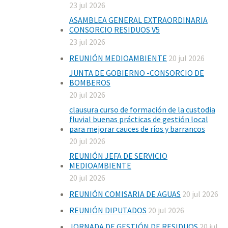
23 jul 2026
ASAMBLEA GENERAL EXTRAORDINARIA
CONSORCIO RESIDUOS V5
23 jul 2026
REUNIÓN MEDIOAMBIENTE
20 jul 2026
JUNTA DE GOBIERNO -CONSORCIO DE
BOMBEROS
20 jul 2026
clausura curso de formación de la custodia
fluvial buenas prácticas de gestión local
para mejorar cauces de ríos y barrancos
20 jul 2026
REUNIÓN JEFA DE SERVICIO
MEDIOAMBIENTE
20 jul 2026
REUNIÓN COMISARIA DE AGUAS
20 jul 2026
REUNIÓN DIPUTADOS
20 jul 2026
JORNADA DE GESTIÓN DE RESIDUOS
20 jul