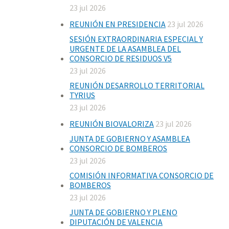
23 jul 2026
REUNIÓN EN PRESIDENCIA
23 jul 2026
SESIÓN EXTRAORDINARIA ESPECIAL Y
URGENTE DE LA ASAMBLEA DEL
CONSORCIO DE RESIDUOS V5
23 jul 2026
REUNIÓN DESARROLLO TERRITORIAL
TYRIUS
23 jul 2026
REUNIÓN BIOVALORIZA
23 jul 2026
JUNTA DE GOBIERNO Y ASAMBLEA
CONSORCIO DE BOMBEROS
23 jul 2026
COMISIÓN INFORMATIVA CONSORCIO DE
BOMBEROS
23 jul 2026
JUNTA DE GOBIERNO Y PLENO
DIPUTACIÓN DE VALENCIA