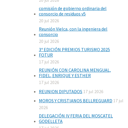
20 jul 2026
comisión de gobierno ordinaria del
consorcio de residuos v5
20 jul 2026
Reunión Vielca, con la ingeniera del
consorcio
20 jul 2026
3º EDICIÓN PREMIOS TURISMO 2025
FOTUR
17 jul 2026
REUNIÓN CON CAROLINA MENGUAL,
FIDEL, ENRIQUE Y ESTHER
17 jul 2026
REUNION DIPUTADOS
17 jul 2026
MOROS Y CRISTIANOS BELLREGUARD
17 jul
2026
DELEGACIÓN IV FERIA DEL MOSCATEL
GODELLETA