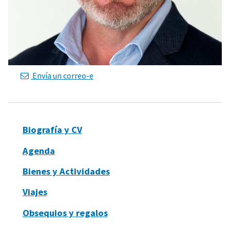
Envía un correo-e
Biografía y CV
Agenda
Bienes y Actividades
Viajes
Obsequios y regalos