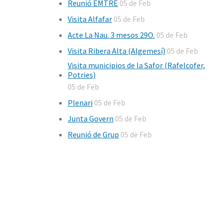
Reunió EMTRE
05 de Feb
Visita Alfafar
05 de Feb
Acte La Nau. 3 mesos 29O.
05 de Feb
Visita Ribera Alta (Algemesí)
05 de Feb
Visita municipios de la Safor (Rafelcofer,
Potries)
05 de Feb
Plenari
05 de Feb
Junta Govern
05 de Feb
Reunió de Grup
05 de Feb