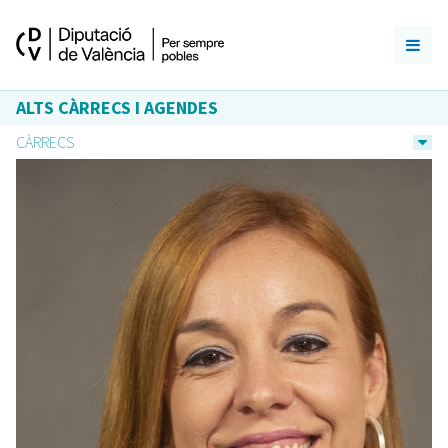
ALTS CÀRRECS I AGENDES
CÀRRECS