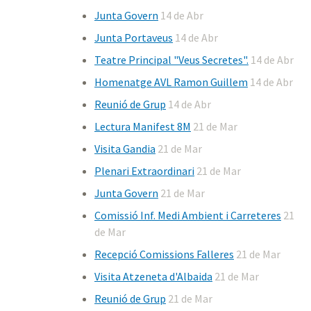
Junta Govern
14 de Abr
Junta Portaveus
14 de Abr
Teatre Principal "Veus Secretes".
14 de Abr
Homenatge AVL Ramon Guillem
14 de Abr
Reunió de Grup
14 de Abr
Lectura Manifest 8M
21 de Mar
Visita Gandia
21 de Mar
Plenari Extraordinari
21 de Mar
Junta Govern
21 de Mar
Comissió Inf. Medi Ambient i Carreteres
21
de Mar
Recepció Comissions Falleres
21 de Mar
Visita Atzeneta d'Albaida
21 de Mar
Reunió de Grup
21 de Mar