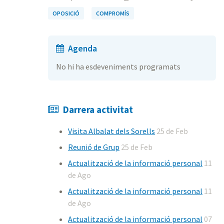
OPOSICIÓ
COMPROMÍS
Agenda
No hi ha esdeveniments programats
Darrera activitat
Visita Albalat dels Sorells
25 de Feb
Reunió de Grup
25 de Feb
Actualització de la informació personal
11
de Ago
Actualització de la informació personal
11
de Ago
Actualització de la informació personal
07