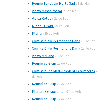
Reunió Fundació Horta Sud
21 de Mar
Visita Massalfassar
21 de Mar
Visita Ròtova
25 de Feb
Nit del Tirant
25 de Feb
Plenari
25 de Feb
Comissió No Permanent Dana
25 de Feb
Comissió No Permanent Dana
25 de Feb
Visita Meliana
25 de Feb
Reunió de Grup
25 de Feb
Comissió Inf. Medi Ambient i Carreteres
25
de Feb
Reunió de Grup
25 de Feb
Plenari Extraordinari
07 de Feb
Reunió de Grup
07 de Feb