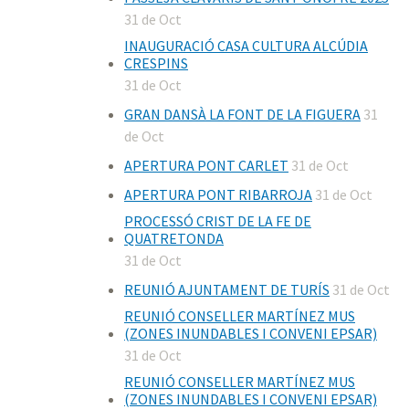
31 de Oct
INAUGURACIÓ CASA CULTURA ALCÚDIA
CRESPINS
31 de Oct
GRAN DANSÀ LA FONT DE LA FIGUERA
31
de Oct
APERTURA PONT CARLET
31 de Oct
APERTURA PONT RIBARROJA
31 de Oct
PROCESSÓ CRIST DE LA FE DE
QUATRETONDA
31 de Oct
REUNIÓ AJUNTAMENT DE TURÍS
31 de Oct
REUNIÓ CONSELLER MARTÍNEZ MUS
(ZONES INUNDABLES I CONVENI EPSAR)
31 de Oct
REUNIÓ CONSELLER MARTÍNEZ MUS
(ZONES INUNDABLES I CONVENI EPSAR)