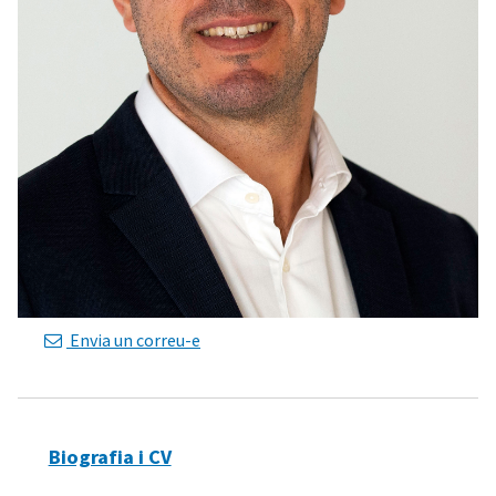
Envia un correu-e
Biografia i CV