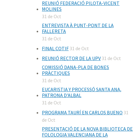
REUNIÓ FEDERACIÓ PILOTA-VICENT
MOLINES
31 de Oct
ENTREVISTA À PUNT-PONT DE LA
FALLERETA
31 de Oct
FINAL COTIF
31 de Oct
REUNIÓ RECTOR DE LA UPV
31 de Oct
COMISSIÓ DANA-PLA DE BONES
PRÀCTIQUES
31 de Oct
EUCARISTIA Y PROCESSÓ SANTA ANA,
PATRONA D'ALBAL
31 de Oct
PROGRAMA TAURÍ EN CARLOS BUENO
31
de Oct
PRESENTACIÓ DE LA NOVA BIBLIOTECA DE
FOLOLOGIA VALENCIANA DE LA