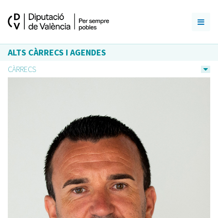
ALTS CÀRRECS I AGENDES
CÀRRECS