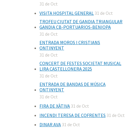
31 de Oct
VISITA HOSPITAL GENERAL
31 de Oct
TROFEU CIUTAT DE GANDIA TRIANGULAR
GANDIA CB-PORTUARIOS-BENIOPA
31 de Oct
ENTRADA MOROS I CRISTIANS
ONTINYENT
31 de Oct
CONCERT DE FESTES SOCIETAT MUSICAL
LIRA CASTELLONERA 2025
31 de Oct
ENTRADA DE BANDAS DE MÚSICA
ONTINYENT
31 de Oct
FIRA DE XÀTIVA
31 de Oct
INCENDI TERESA DE COFRENTES
31 de Oct
DINAR AVA
31 de Oct