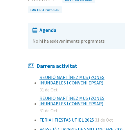
PARTIDO POPULAR
Agenda
No hi ha esdeveniments programats
Darrera activitat
REUNIÓ MARTÍNEZ MUS (ZONES
INUNDABLES I CONVENI EPSAR)
31 de Oct
REUNIÓ MARTÍNEZ MUS (ZONES
INUNDABLES I CONVENI EPSAR)
31 de Oct
FERIA I FIESTAS UTIEL 2025
31 de Oct
PASSEJÀ CLAVARIS DE SANT ONOFRE 2025