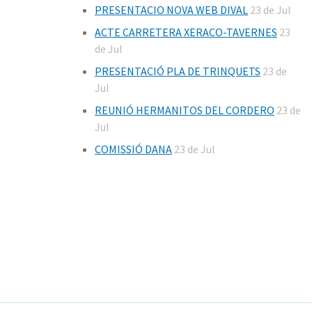
PRESENTACIO NOVA WEB DIVAL
23 de Jul
ACTE CARRETERA XERACO-TAVERNES
23
de Jul
PRESENTACIÓ PLA DE TRINQUETS
23 de
Jul
REUNIÓ HERMANITOS DEL CORDERO
23 de
Jul
COMISSIÓ DANA
23 de Jul