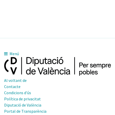
Menú
Al voltant de
Contacte
Condicions d'ús
Política de privacitat
Diputació de València
Portal de Transparència