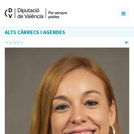
ALTS CÀRRECS I AGENDES
AGENDES