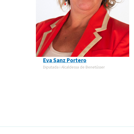
Eva Sanz Portero
Diputada i Alcaldessa de Benetússer