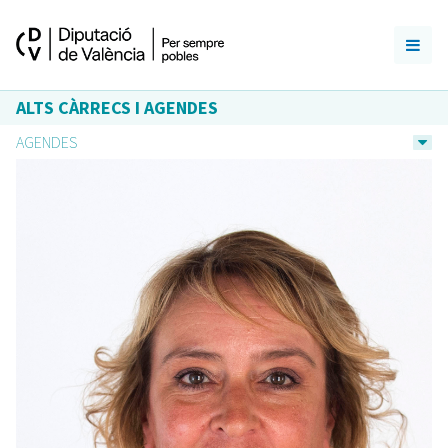
ALTS CÀRRECS I AGENDES
AGENDES