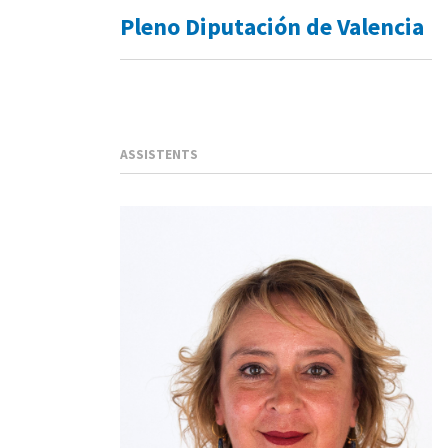
Pleno Diputación de Valencia
ASSISTENTS