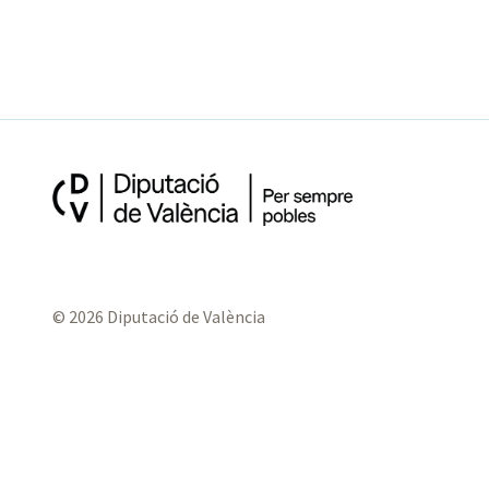
© 2026 Diputació de València