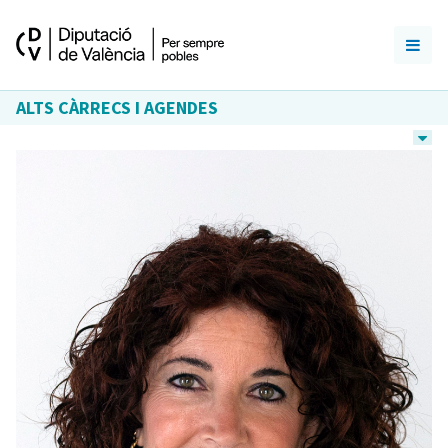
ALTS CÀRRECS I AGENDES