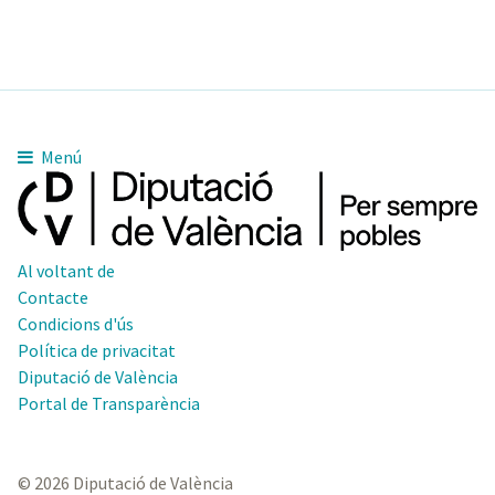
Menú
Al voltant de
Contacte
Condicions d'ús
Política de privacitat
Diputació de València
Portal de Transparència
© 2026 Diputació de València