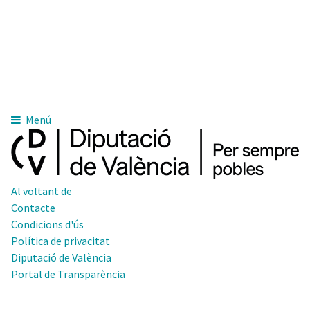
Menú
Al voltant de
Contacte
Condicions d'ús
Política de privacitat
Diputació de València
Portal de Transparència