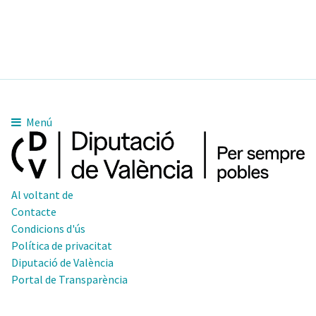
Menú
Al voltant de
Contacte
Condicions d'ús
Política de privacitat
Diputació de València
Portal de Transparència