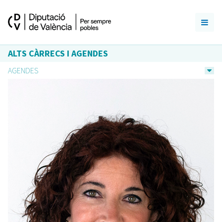
ALTS CÀRRECS I AGENDES
AGENDES