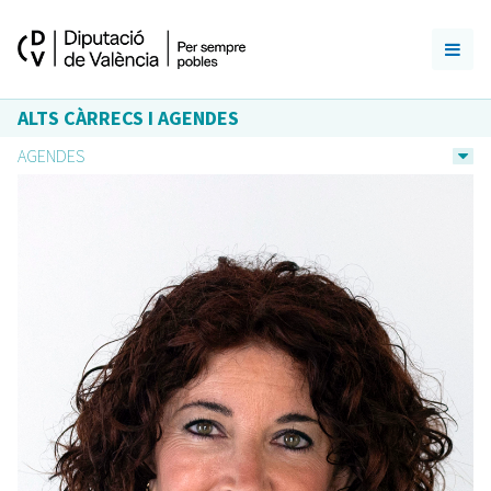
ALTS CÀRRECS I AGENDES
AGENDES