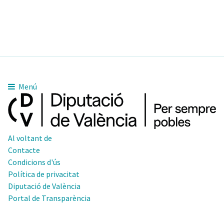
Menú
Al voltant de
Contacte
Condicions d'ús
Política de privacitat
Diputació de València
Portal de Transparència