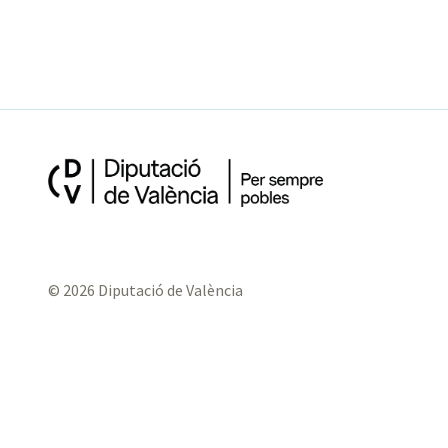
© 2026 Diputació de València