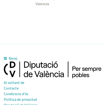
Valencia
Menú
Al voltant de
Contacte
Condicions d'ús
Política de privacitat
Diputació de València