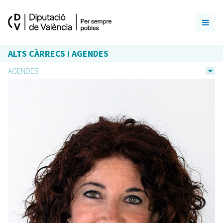
ALTS CÀRRECS I AGENDES
AGENDES