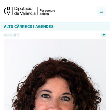
ALTS CÀRRECS I AGENDES
AGENDES