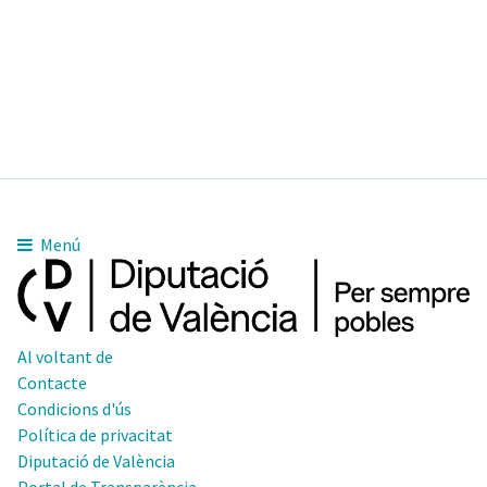
Menú
Al voltant de
Contacte
Condicions d'ús
Política de privacitat
Diputació de València
Portal de Transparència