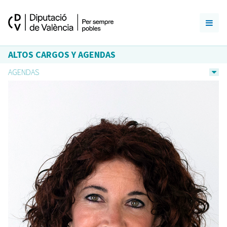
ALTOS CARGOS Y AGENDAS
AGENDAS