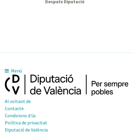
Despatx Diputació
Menú
Al voltant de
Contacte
Condicions d'ús
Política de privacitat
Diputació de València