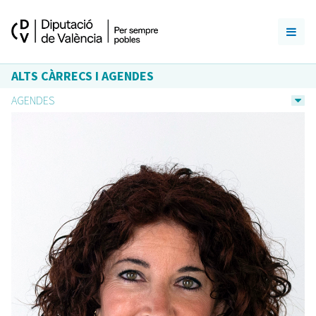
ALTS CÀRRECS I AGENDES
AGENDES