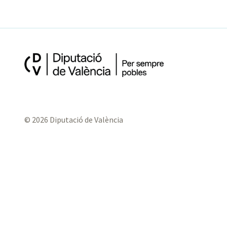
© 2026 Diputació de València