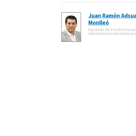
Juan Ramón Adsua
Monlleó
Diputado de Fondos Europ
Administración Electrónica 