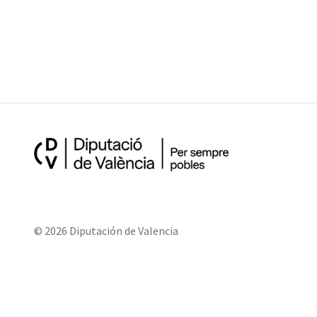
© 2026 Diputación de Valencia