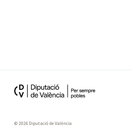
© 2026 Diputació de València