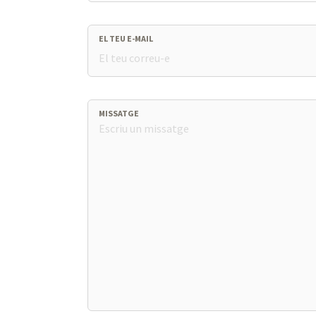
EL TEU E-MAIL
MISSATGE