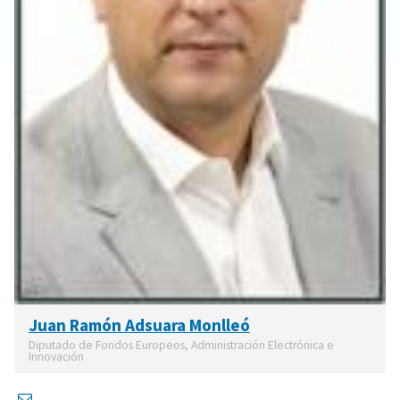
Juan Ramón Adsuara Monlleó
Diputado de Fondos Europeos, Administración Electrónica e
Innovación