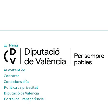
Menú
Al voltant de
Contacte
Condicions d'ús
Política de privacitat
Diputació de València
Portal de Transparència