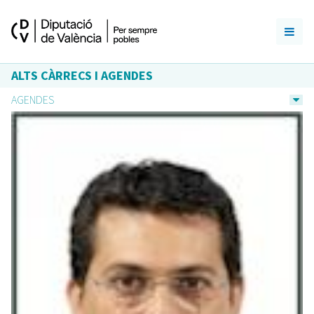
ALTS CÀRRECS I AGENDES
AGENDES