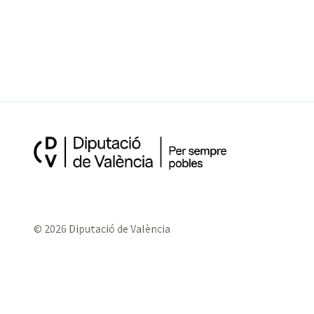
© 2026 Diputació de València