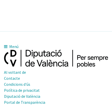
Menú
Al voltant de
Contacte
Condicions d'ús
Política de privacitat
Diputació de València
Portal de Transparència