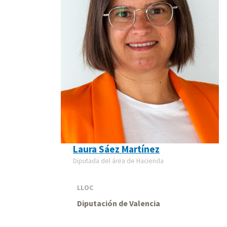
Laura Sáez Martínez
Diputada del área de Hacienda
LLOC
Diputación de Valencia