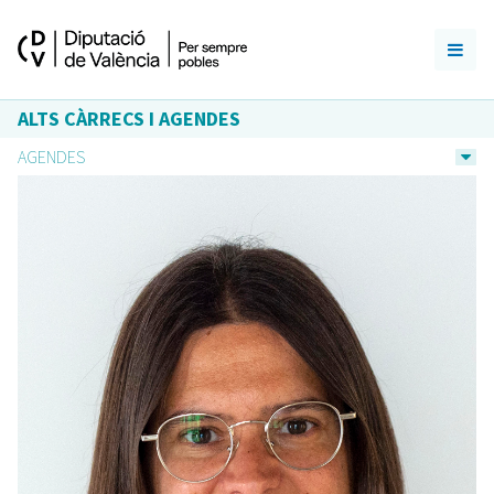
ALTS CÀRRECS I AGENDES
AGENDES