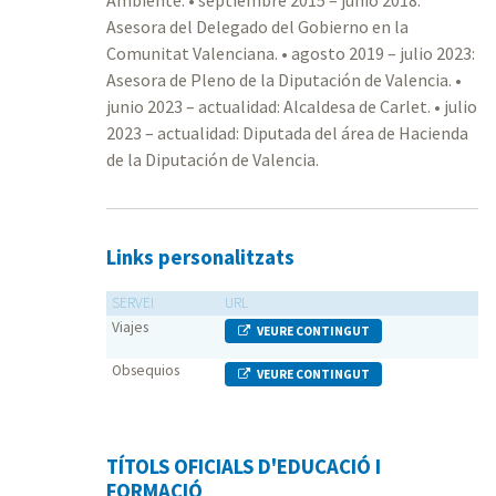
Ambiente. • septiembre 2015 – junio 2018:
Asesora del Delegado del Gobierno en la
Comunitat Valenciana. • agosto 2019 – julio 2023:
Asesora de Pleno de la Diputación de Valencia. •
junio 2023 – actualidad: Alcaldesa de Carlet. • julio
2023 – actualidad: Diputada del área de Hacienda
de la Diputación de Valencia.
Links personalitzats
SERVEI
URL
Viajes
VEURE CONTINGUT
Obsequios
VEURE CONTINGUT
TÍTOLS OFICIALS D'EDUCACIÓ I
FORMACIÓ