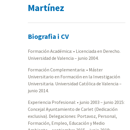
Martínez
Biografia i CV
Formación Académica: • Licenciada en Derecho.
Universidad de Valencia – junio 2004.
Formación Complementaria: • Máster
Universitario en Formación en la Investigación
Universitaria. Universidad Católica de Valencia –
junio 2014.
Experiencia Profesional: • junio 2003 – junio 2015:
Concejal Ayuntamiento de Carlet (Dedicación
exclusiva). Delegaciones: Portavoz, Personal,
Formación, Empleo, Educación y Medio