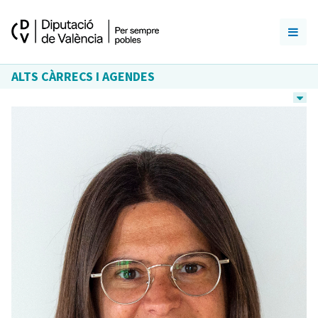
ALTS CÀRRECS I AGENDES