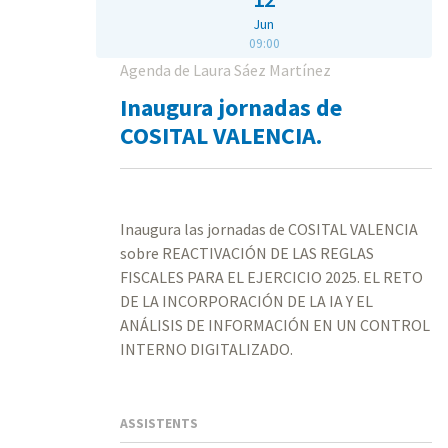
Jun
09:00
Agenda de Laura Sáez Martínez
Inaugura jornadas de
COSITAL VALENCIA.
Inaugura las jornadas de COSITAL VALENCIA
sobre REACTIVACIÓN DE LAS REGLAS
FISCALES PARA EL EJERCICIO 2025. EL RETO
DE LA INCORPORACIÓN DE LA IA Y EL
ANÁLISIS DE INFORMACIÓN EN UN CONTROL
INTERNO DIGITALIZADO.
ASSISTENTS