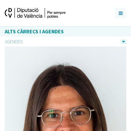
ALTS CÀRRECS I AGENDES
AGENDES