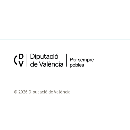
© 2026 Diputació de València